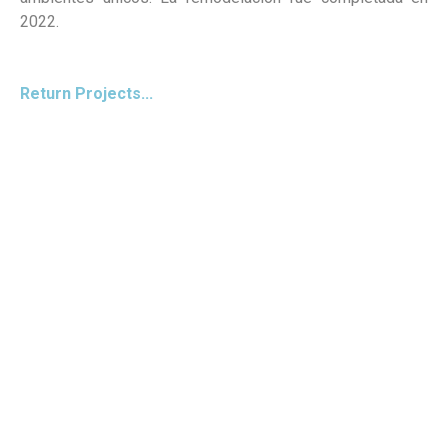
2022.
Return Projects...